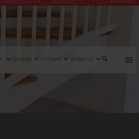
 Treppenbau e.K. | Leibelbach 12 | 91567 Herrieden
er
Service
Kontakt
Widerruf