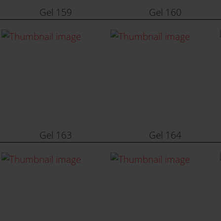
Gel 159
Gel 160
Gel 163
Gel 164