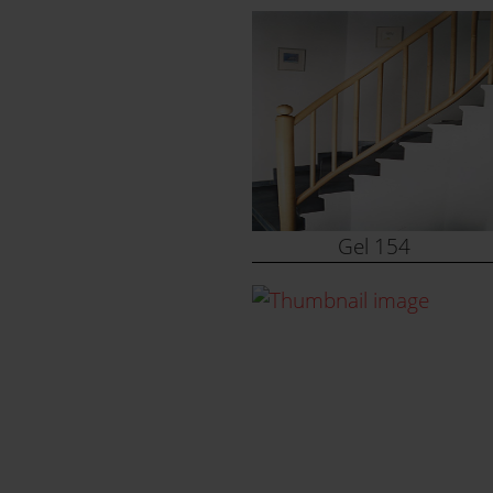
Gel 154