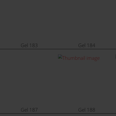
Gel 183
Gel 184
Gel 187
Gel 188