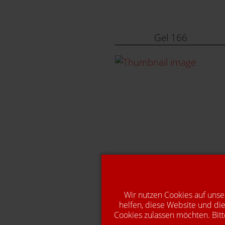
Gel 166
Gel 170
Wir nutzen Cookies auf unse
helfen, diese Website und die
Cookies zulassen möchten. Bitt