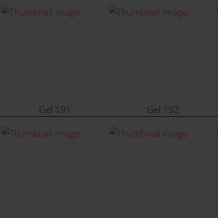
Gel 191
Gel 192