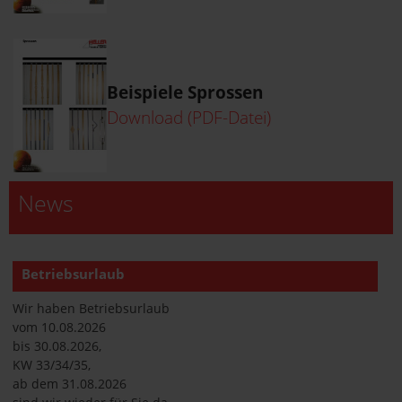
Beispiele Sprossen
Download (PDF-Datei)
News
Betriebsurlaub
Wir haben Betriebsurlaub
vom 10.08.2026
bis 30.08.2026,
KW 33/34/35,
ab dem 31.08.2026