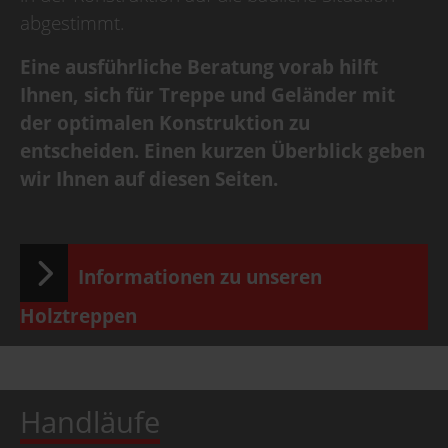
abgestimmt.
Eine ausführliche Beratung vorab hilft
Ihnen, sich für Treppe und Geländer mit
der optimalen Konstruktion zu
entscheiden. Einen kurzen Überblick geben
wir Ihnen auf diesen Seiten.
Informationen zu unseren
Holztreppen
Handläufe