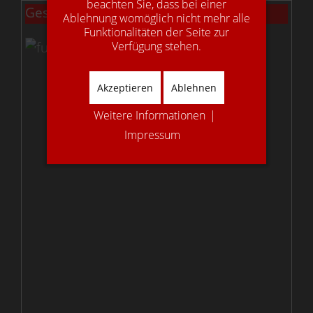
beachten Sie, dass bei einer
Gestemmte Treppen
Ablehnung womöglich nicht mehr alle
Funktionalitäten der Seite zur
Verfügung stehen.
Akzeptieren
Ablehnen
Weitere Informationen
|
Impressum