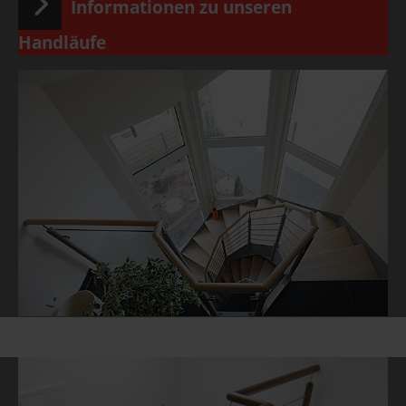
Informationen zu unseren
Handläufe