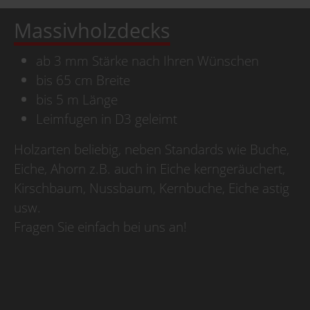
Massivholzdecks
ab 3 mm Stärke nach Ihren Wünschen
bis 65 cm Breite
bis 5 m Länge
Leimfugen in D3 geleimt
Holzarten beliebig, neben Standards wie Buche,
Eiche, Ahorn z.B. auch in Eiche kerngeräuchert,
Kirschbaum, Nussbaum, Kernbuche, Eiche astig
usw.
Fragen Sie einfach bei uns an!