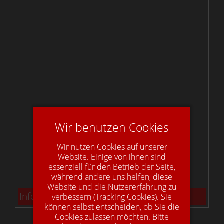
Wir benutzen Cookies
Wir nutzen Cookies auf unserer
Website. Einige von ihnen sind
essenziell für den Betrieb der Seite,
während andere uns helfen, diese
Website und die Nutzererfahrung zu
Info: Bolzentreppen
verbessern (Tracking Cookies). Sie
können selbst entscheiden, ob Sie die
Cookies zulassen möchten. Bitte