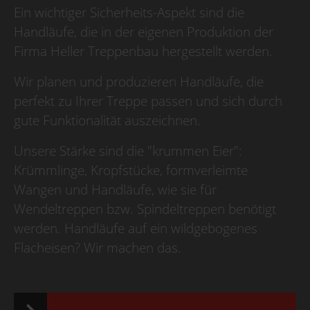
Ein wichtiger Sicherheits-Aspekt sind die
Handläufe, die in der eigenen Produktion der
Firma Heller Treppenbau hergestellt werden.
Wir planen und produzieren Handläufe, die
perfekt zu Ihrer Treppe passen und sich durch
gute Funktionalität auszeichnen.
Unsere Stärke sind die "krummen Eier":
Krümmlinge, Kropfstücke, formverleimte
Wangen und Handläufe, wie sie für
Wendeltreppen bzw. Spindeltreppen benötigt
werden. Handläufe auf ein wildgebogenes
Flacheisen? Wir machen das.