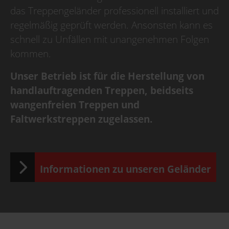
das Treppengeländer professionell installiert und
regelmäßig geprüft werden. Ansonsten kann es
schnell zu Unfällen mit unangenehmen Folgen
kommen.
Unser Betrieb ist für die Herstellung von
handlauftragenden Treppen, beidseits
wangenfreien Treppen und
Faltwerkstreppen zugelassen.
Informationen zu unseren Geländer