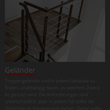
Geländer
Treppengeländer sind in jedem Gebäude zu
finden, unabhängig davon, zu welchem Zweck
es genutzt wird. Die Anforderungen sind
unterschiedlich, aber in jedem Fall sollte die
Sicherheit im Vordergrund stehen. Daher sollte