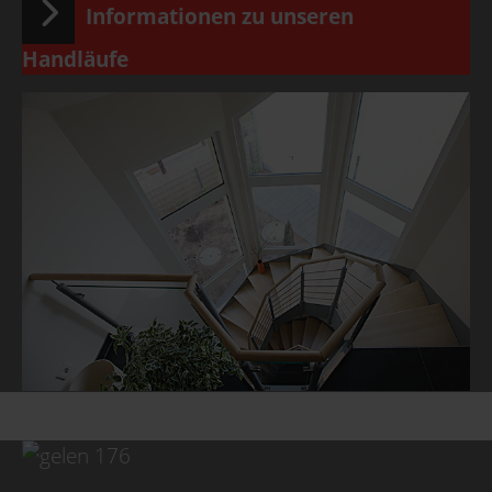
Informationen zu unseren
Handläufe