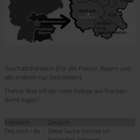
Geschäftsfränkisch (Für alle Preissn, Bayern und
alle anderen nur Geduldeten)
Thema: Was will der nette Kollege aus Franken
damit sagen?
Fränkisch
Deutsch
Des soch i do …
Diese Sache möchte ich
besonders betonen