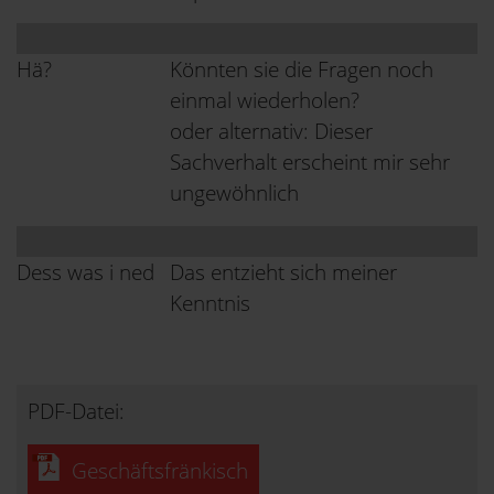
Hä?
Könnten sie die Fragen noch
einmal wiederholen?
oder alternativ: Dieser
Sachverhalt erscheint mir sehr
ungewöhnlich
Dess was i ned
Das entzieht sich meiner
Kenntnis
PDF-Datei:
Geschäftsfränkisch