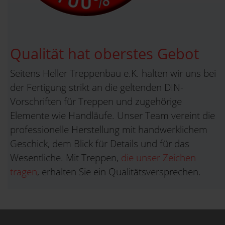
Qualität hat oberstes Gebot
Seitens Heller Treppenbau e.K. halten wir uns bei
der Fertigung strikt an die geltenden DIN-
Vorschriften für Treppen und zugehörige
Elemente wie Handläufe. Unser Team vereint die
professionelle Herstellung mit handwerklichem
Geschick, dem Blick für Details und für das
Wesentliche. Mit Treppen,
die unser Zeichen
tragen
, erhalten Sie ein Qualitätsversprechen.