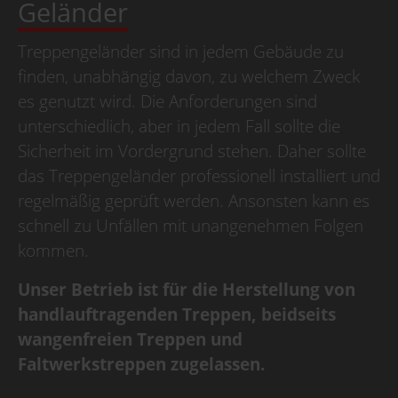
Geländer
Treppengeländer sind in jedem Gebäude zu
finden, unabhängig davon, zu welchem Zweck
es genutzt wird. Die Anforderungen sind
unterschiedlich, aber in jedem Fall sollte die
Sicherheit im Vordergrund stehen. Daher sollte
das Treppengeländer professionell installiert und
regelmäßig geprüft werden. Ansonsten kann es
schnell zu Unfällen mit unangenehmen Folgen
kommen.
Unser Betrieb ist für die Herstellung von
handlauftragenden Treppen, beidseits
wangenfreien Treppen und
Faltwerkstreppen zugelassen.