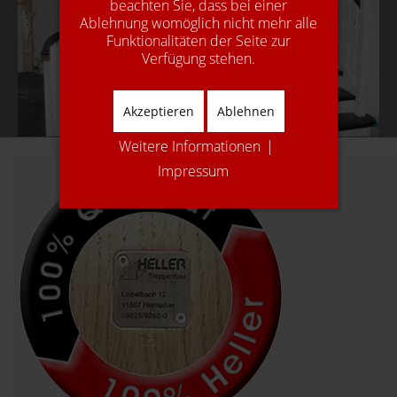
beachten Sie, dass bei einer
Ablehnung womöglich nicht mehr alle
Funktionalitäten der Seite zur
Verfügung stehen.
Akzeptieren
Ablehnen
Weitere Informationen
|
Impressum