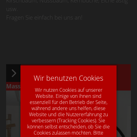
Kirschbaum, Nussbaum, Kernbuche, Eiche astig
usw.
Fragen Sie einfach bei uns an!
Informationen zu unseren
Wir benutzen Cookies
Massivholzdecks
Wir nutzen Cookies auf unserer
Website. Einige von ihnen sind
essenziell für den Betrieb der Seite,
während andere uns helfen, diese
Website und die Nutzererfahrung zu
verbessern (Tracking Cookies). Sie
können selbst entscheiden, ob Sie die
Cookies zulassen möchten. Bitte