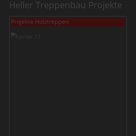
Heller Treppenbau Projekte
Projekte Holztreppen