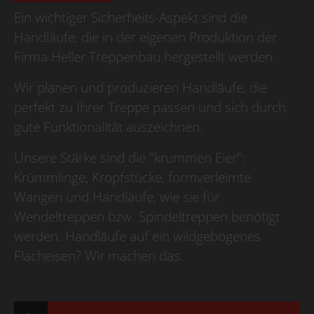
Ein wichtiger Sicherheits-Aspekt sind die
Handläufe, die in der eigenen Produktion der
Firma Heller Treppenbau hergestellt werden.
Wir planen und produzieren Handläufe, die
perfekt zu Ihrer Treppe passen und sich durch
gute Funktionalität auszeichnen.
Unsere Stärke sind die "krummen Eier":
Krümmlinge, Kropfstücke, formverleimte
Wangen und Handläufe, wie sie für
Wendeltreppen bzw. Spindeltreppen benötigt
werden. Handläufe auf ein wildgebogenes
Flacheisen? Wir machen das.