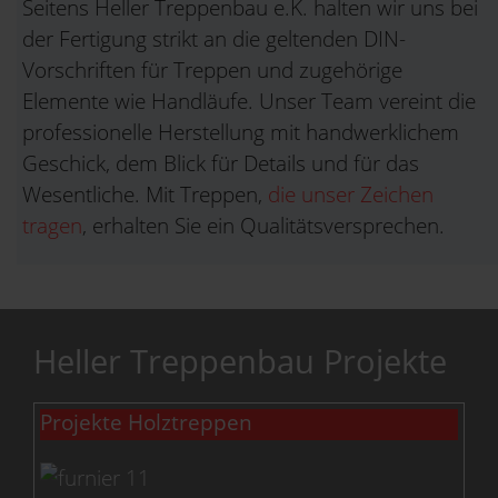
Seitens Heller Treppenbau e.K. halten wir uns bei
der Fertigung strikt an die geltenden DIN-
Vorschriften für Treppen und zugehörige
Elemente wie Handläufe. Unser Team vereint die
professionelle Herstellung mit handwerklichem
Geschick, dem Blick für Details und für das
Wesentliche. Mit Treppen,
die unser Zeichen
tragen
, erhalten Sie ein Qualitätsversprechen.
Heller Treppenbau Projekte
Projekte Holztreppen