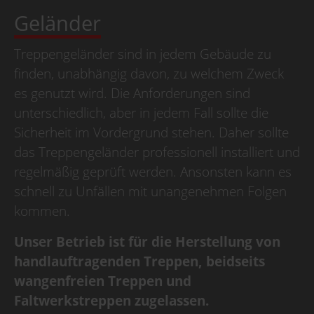
Geländer
Treppengeländer sind in jedem Gebäude zu
finden, unabhängig davon, zu welchem Zweck
es genutzt wird. Die Anforderungen sind
unterschiedlich, aber in jedem Fall sollte die
Sicherheit im Vordergrund stehen. Daher sollte
das Treppengeländer professionell installiert und
regelmäßig geprüft werden. Ansonsten kann es
schnell zu Unfällen mit unangenehmen Folgen
kommen.
Unser Betrieb ist für die Herstellung von
handlauftragenden Treppen, beidseits
wangenfreien Treppen und
Faltwerkstreppen zugelassen.