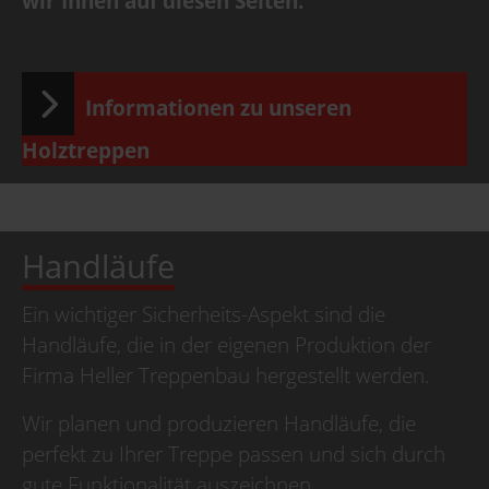
wir Ihnen auf diesen Seiten.
Informationen zu unseren
Holztreppen
Handläufe
Ein wichtiger Sicherheits-Aspekt sind die
Handläufe, die in der eigenen Produktion der
Firma Heller Treppenbau hergestellt werden.
Wir planen und produzieren Handläufe, die
perfekt zu Ihrer Treppe passen und sich durch
gute Funktionalität auszeichnen.