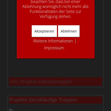
beachten Sie, dass bei einer
Ablehnung womöglich nicht mehr alle
Funktionalitäten der Seite zur
Verfügung stehen.
Akzeptieren
Ablehnen
Weitere Informationen
|
Impressum
Info: Projekte Faltwerktreppen
Projekte Geradläufige Treppen