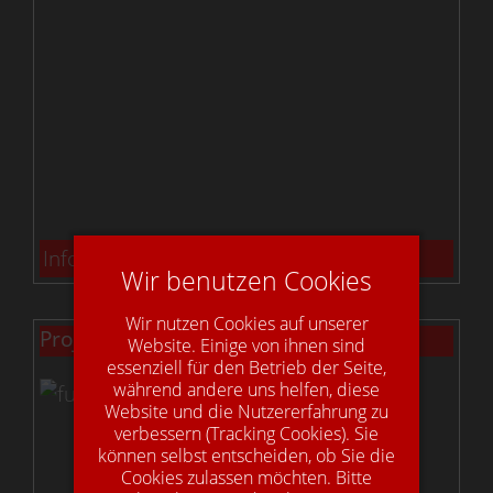
Info: Gestemmte Treppen
Wir benutzen Cookies
Wir nutzen Cookies auf unserer
Projekte Faltwerktreppen
Website. Einige von ihnen sind
essenziell für den Betrieb der Seite,
während andere uns helfen, diese
Website und die Nutzererfahrung zu
verbessern (Tracking Cookies). Sie
können selbst entscheiden, ob Sie die
Cookies zulassen möchten. Bitte