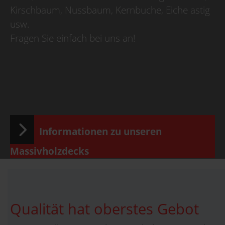
Kirschbaum, Nussbaum, Kernbuche, Eiche astig
usw.
Fragen Sie einfach bei uns an!
Informationen zu unseren
Massivholzdecks
Qualität hat oberstes Gebot