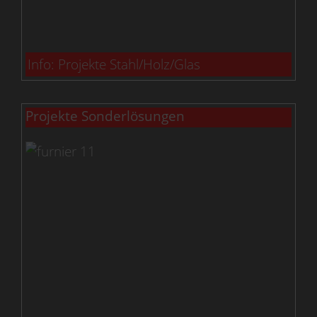
Info: Projekte Stahl/Holz/Glas
Projekte Sonderlösungen