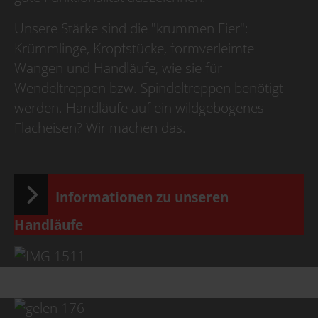
Unsere Stärke sind die "krummen Eier":
Krümmlinge, Kropfstücke, formverleimte
Wangen und Handläufe, wie sie für
Wendeltreppen bzw. Spindeltreppen benötigt
werden. Handläufe auf ein wildgebogenes
Flacheisen? Wir machen das.
Informationen zu unseren
Handläufe