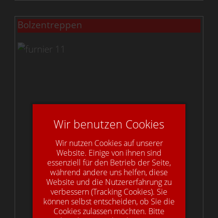
Bolzentreppen
Wir benutzen Cookies
Wir nutzen Cookies auf unserer
Website. Einige von ihnen sind
essenziell für den Betrieb der Seite,
während andere uns helfen, diese
Website und die Nutzererfahrung zu
verbessern (Tracking Cookies). Sie
können selbst entscheiden, ob Sie die
Cookies zulassen möchten. Bitte