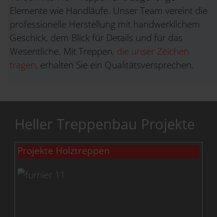
Elemente wie Handläufe. Unser Team vereint die
professionelle Herstellung mit handwerklichem
Geschick, dem Blick für Details und für das
Wesentliche. Mit Treppen,
die unser Zeichen
tragen
, erhalten Sie ein Qualitätsversprechen.
Heller Treppenbau Projekte
Projekte Holztreppen