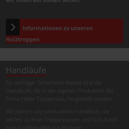
Informationen zu unseren
Holztreppen
Handläufe
Ein wichtiger Sicherheits-Aspekt sind die
Handläufe, die in der eigenen Produktion der
Firma Heller Treppenbau hergestellt werden.
Wir planen und produzieren Handläufe, die
perfekt zu Ihrer Treppe passen und sich durch
gute Funktionalität auszeichnen.