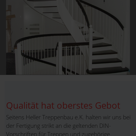
Qualität hat oberstes Gebot
Seitens Heller Treppenbau e.K. halten wir uns bei
der Fertigung strikt an die geltenden DIN-
Vorschriften für Treppen und zugehörige