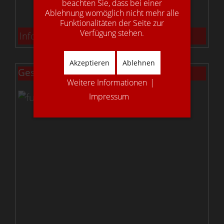
beachten Sie, dass bei einer
Ablehnung womöglich nicht mehr alle
Funktionalitäten der Seite zur
Verfügung stehen.
Info: Bolzentreppen
Akzeptieren
Ablehnen
Gestemmte Treppen
Weitere Informationen
|
Impressum