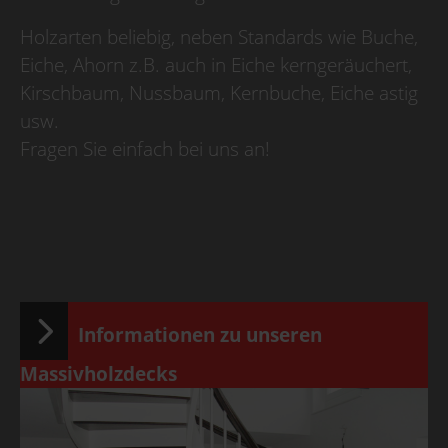
Holzarten beliebig, neben Standards wie Buche,
Eiche, Ahorn z.B. auch in Eiche kerngeräuchert,
Kirschbaum, Nussbaum, Kernbuche, Eiche astig
usw.
Fragen Sie einfach bei uns an!
Informationen zu unseren
Massivholzdecks