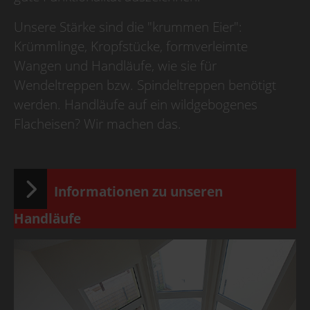
Unsere Stärke sind die "krummen Eier":
Krümmlinge, Kropfstücke, formverleimte
Wangen und Handläufe, wie sie für
Wendeltreppen bzw. Spindeltreppen benötigt
werden. Handläufe auf ein wildgebogenes
Flacheisen? Wir machen das.
Informationen zu unseren
Handläufe