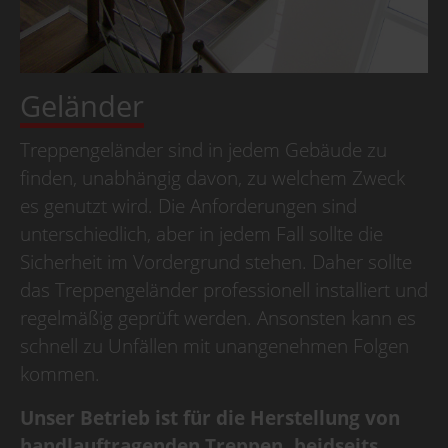
Geländer
Treppengeländer sind in jedem Gebäude zu
finden, unabhängig davon, zu welchem Zweck
es genutzt wird. Die Anforderungen sind
unterschiedlich, aber in jedem Fall sollte die
Sicherheit im Vordergrund stehen. Daher sollte
das Treppengeländer professionell installiert und
regelmäßig geprüft werden. Ansonsten kann es
schnell zu Unfällen mit unangenehmen Folgen
kommen.
Unser Betrieb ist für die Herstellung von
handlauftragenden Treppen, beidseits