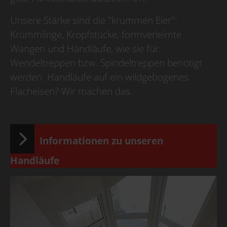
Unsere Stärke sind die "krummen Eier":
Krümmlinge, Kropfstücke, formverleimte
Wangen und Handläufe, wie sie für
Wendeltreppen bzw. Spindeltreppen benötigt
werden. Handläufe auf ein wildgebogenes
Flacheisen? Wir machen das.
Informationen zu unseren
Handläufe