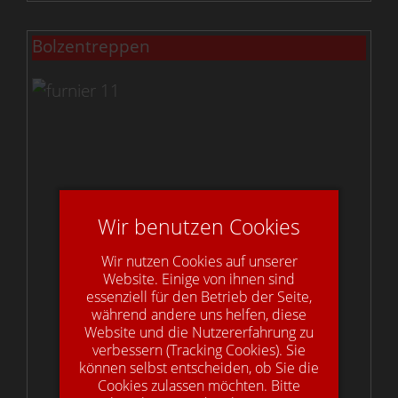
Bolzentreppen
Wir benutzen Cookies
Wir nutzen Cookies auf unserer
Website. Einige von ihnen sind
essenziell für den Betrieb der Seite,
während andere uns helfen, diese
Website und die Nutzererfahrung zu
verbessern (Tracking Cookies). Sie
können selbst entscheiden, ob Sie die
Cookies zulassen möchten. Bitte