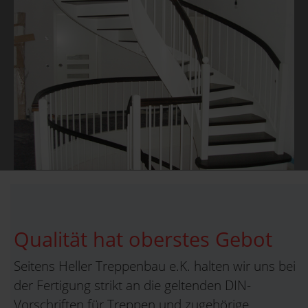
Qualität hat oberstes Gebot
Seitens Heller Treppenbau e.K. halten wir uns bei
der Fertigung strikt an die geltenden DIN-
Vorschriften für Treppen und zugehörige