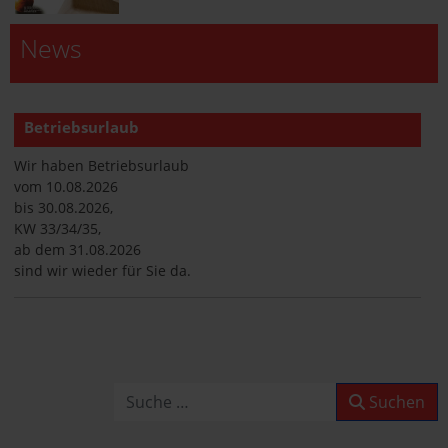
News
Betriebsurlaub
Wir haben Betriebsurlaub
vom 10.08.2026
bis 30.08.2026,
KW 33/34/35,
ab dem 31.08.2026
sind wir wieder für Sie da.
Betriebsurlaub
Wir haben Betriebsurlaub
vom 10.08.2026
Suchen
Suchen
bis 30.08.2026,
KW 33/34/35,