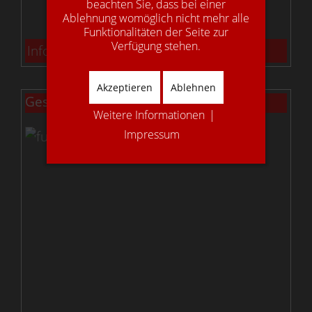
beachten Sie, dass bei einer
Ablehnung womöglich nicht mehr alle
Funktionalitäten der Seite zur
Verfügung stehen.
Info: Bolzentreppen
Akzeptieren
Ablehnen
Gestemmte Treppen
Weitere Informationen
|
Impressum