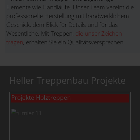
Elemente wie Handläufe. Unser Team vereint die
professionelle Herstellung mit handwerklichem
Geschick, dem Blick für Details und für das
Wesentliche. Mit Treppen,
die unser Zeichen
tragen
, erhalten Sie ein Qualitätsversprechen.
Heller Treppenbau Projekte
Projekte Holztreppen