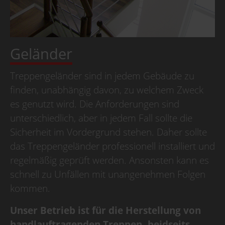
Geländer
Treppengeländer sind in jedem Gebäude zu
finden, unabhängig davon, zu welchem Zweck
es genutzt wird. Die Anforderungen sind
unterschiedlich, aber in jedem Fall sollte die
Sicherheit im Vordergrund stehen. Daher sollte
das Treppengeländer professionell installiert und
regelmäßig geprüft werden. Ansonsten kann es
schnell zu Unfällen mit unangenehmen Folgen
kommen.
Unser Betrieb ist für die Herstellung von
handlauftragenden Treppen, beidseits