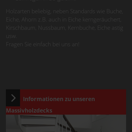
Holzarten beliebig, neben Standards wie Buche,
Eiche, Ahorn z.B. auch in Eiche kerngeräuchert,
Kirschbaum, Nussbaum, Kernbuche, Eiche astig
usw.
Fragen Sie einfach bei uns an!
Informationen zu unseren
Massivholzdecks