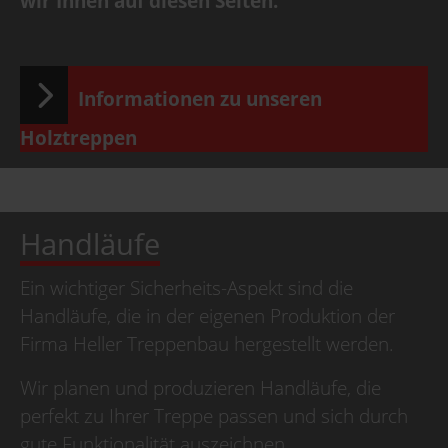
wir Ihnen auf diesen Seiten.
Informationen zu unseren
Holztreppen
Handläufe
Ein wichtiger Sicherheits-Aspekt sind die
Handläufe, die in der eigenen Produktion der
Firma Heller Treppenbau hergestellt werden.
Wir planen und produzieren Handläufe, die
perfekt zu Ihrer Treppe passen und sich durch
gute Funktionalität auszeichnen.