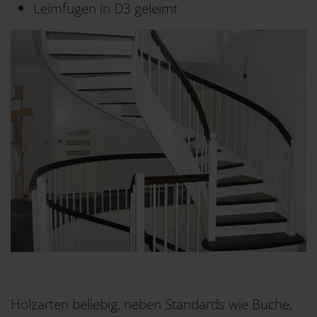
Leimfugen in D3 geleimt
Holzarten beliebig, neben Standards wie Buche,