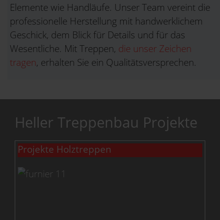
Elemente wie Handläufe. Unser Team vereint die
professionelle Herstellung mit handwerklichem
Geschick, dem Blick für Details und für das
Wesentliche. Mit Treppen,
die unser Zeichen
tragen
, erhalten Sie ein Qualitätsversprechen.
Heller Treppenbau Projekte
Projekte Holztreppen