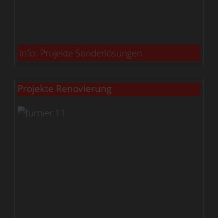
Info: Projekte Sonderlösungen
Projekte Renovierung