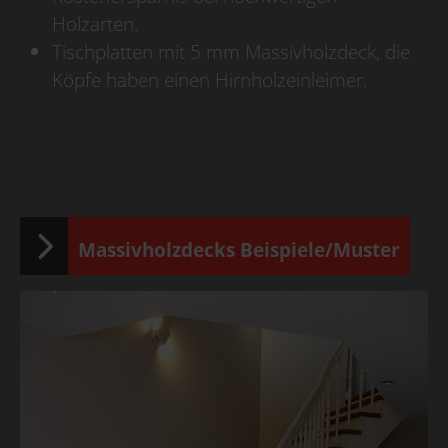
Holzarten.
Tischplatten mit 5 mm Massivholzdeck, die
Köpfe haben einen Hirnholzeinleimer.
Massivholzdecks Beispiele/Muster