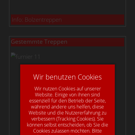
Info: Bolzentreppen
Gestemmte Treppen
Wir benutzen Cookies
Wir nutzen Cookies auf unserer
Website. Einige von ihnen sind
essenziell für den Betrieb der Seite,
während andere uns helfen, diese
Website und die Nutzererfahrung zu
verbessern (Tracking Cookies). Sie
können selbst entscheiden, ob Sie die
Cookies zulassen möchten. Bitte