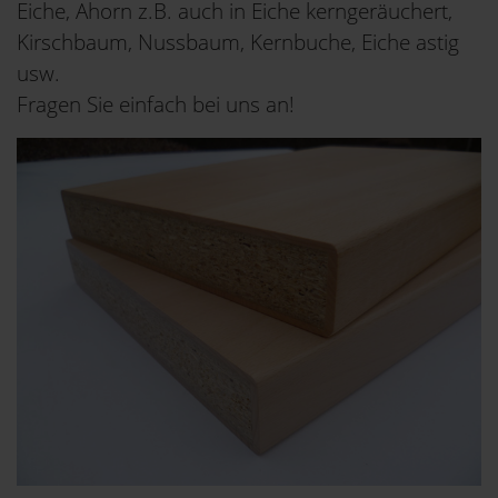
Eiche, Ahorn z.B. auch in Eiche kerngeräuchert,
Kirschbaum, Nussbaum, Kernbuche, Eiche astig
usw.
Fragen Sie einfach bei uns an!