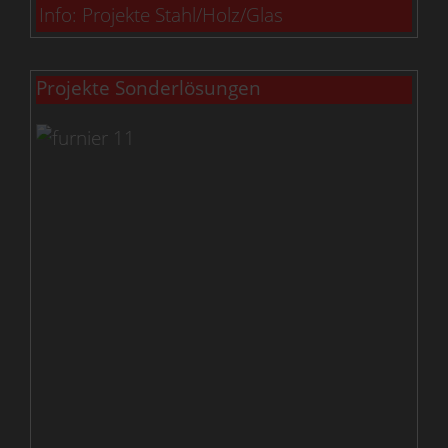
Info: Projekte Stahl/Holz/Glas
Projekte Sonderlösungen