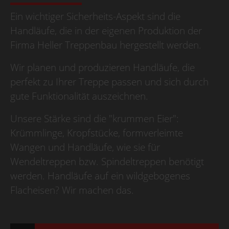
Ein wichtiger Sicherheits-Aspekt sind die
Handläufe, die in der eigenen Produktion der
Firma Heller Treppenbau hergestellt werden.
Wir planen und produzieren Handläufe, die
perfekt zu Ihrer Treppe passen und sich durch
gute Funktionalität auszeichnen.
Unsere Stärke sind die "krummen Eier":
Krümmlinge, Kropfstücke, formverleimte
Wangen und Handläufe, wie sie für
Wendeltreppen bzw. Spindeltreppen benötigt
werden. Handläufe auf ein wildgebogenes
Flacheisen? Wir machen das.