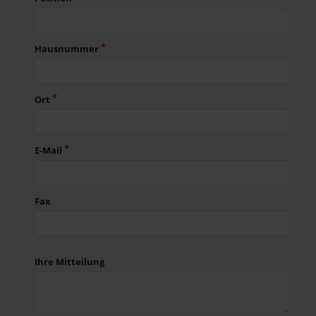
Hausnummer
Ort
E-Mail
Fax
Ihre Mitteilung