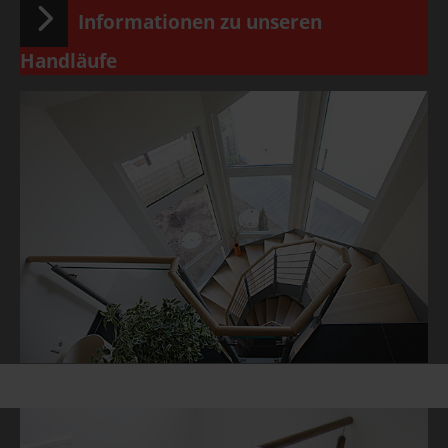
Informationen zu unseren
Handläufe