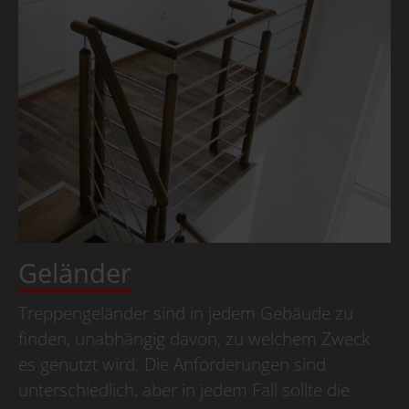
Geländer
Treppengeländer sind in jedem Gebäude zu
finden, unabhängig davon, zu welchem Zweck
es genutzt wird. Die Anforderungen sind
unterschiedlich, aber in jedem Fall sollte die