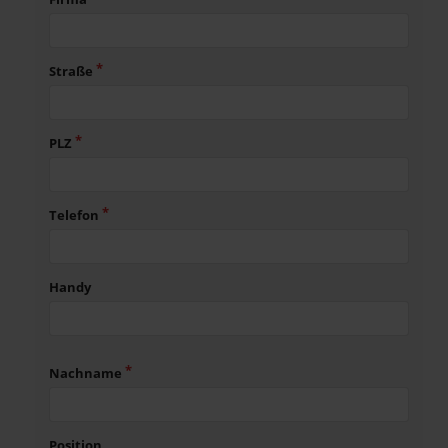
Straße
PLZ
Telefon
Handy
Nachname
Position