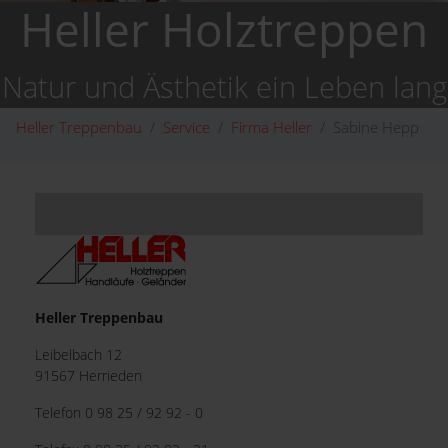
Heller Holztreppen
Natur und Ästhetik ein Leben lang
Heller Treppenbau
Service
Firma Heller
Sabine Hepp
Heller Treppenbau
Leibelbach 12
91567 Herrieden
Telefon
0 98 25 / 92 92 - 0