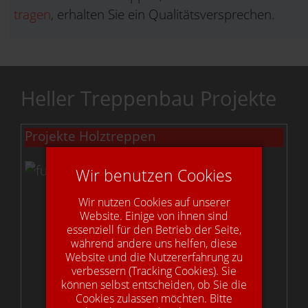
tragen
, erhalten Sie ein Qualitätsversprechen.
Heller Treppenbau Projekte
Projekte Holztreppen
Wir benutzen Cookies
Wir nutzen Cookies auf unserer
Website. Einige von ihnen sind
essenziell für den Betrieb der Seite,
während andere uns helfen, diese
Website und die Nutzererfahrung zu
verbessern (Tracking Cookies). Sie
können selbst entscheiden, ob Sie die
Cookies zulassen möchten. Bitte