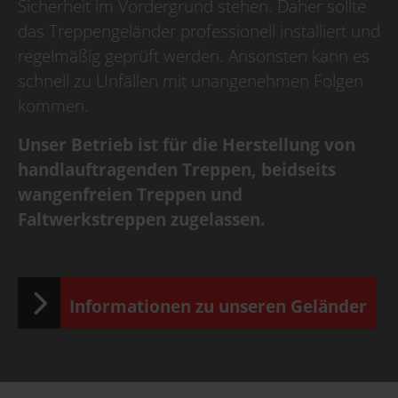
Sicherheit im Vordergrund stehen. Daher sollte
das Treppengeländer professionell installiert und
regelmäßig geprüft werden. Ansonsten kann es
schnell zu Unfällen mit unangenehmen Folgen
kommen.
Unser Betrieb ist für die Herstellung von
handlauftragenden Treppen, beidseits
wangenfreien Treppen und
Faltwerkstreppen zugelassen.
Informationen zu unseren Geländer