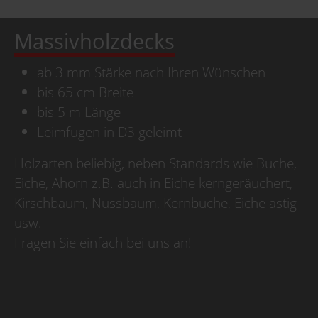
Massivholzdecks
ab 3 mm Stärke nach Ihren Wünschen
bis 65 cm Breite
bis 5 m Länge
Leimfugen in D3 geleimt
Holzarten beliebig, neben Standards wie Buche,
Eiche, Ahorn z.B. auch in Eiche kerngeräuchert,
Kirschbaum, Nussbaum, Kernbuche, Eiche astig
usw.
Fragen Sie einfach bei uns an!