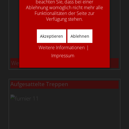
beachten Sie, dass bei einer
Ablehnung womöglich nicht mehr alle
Funktionalitäten der Seite zur
Verfügung stehen.
Akzeptieren
Ablehnen
Weitere Informationen
|
Impressum
Weiterlesen …
Aufgesattelte Treppen