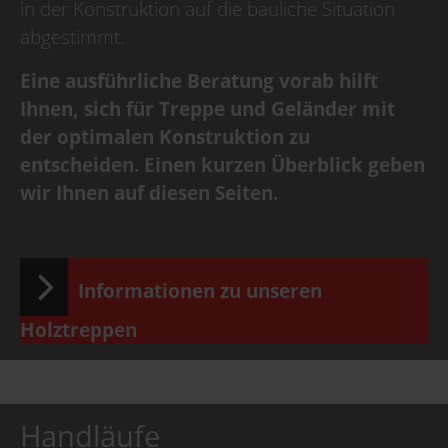
in der Konstruktion auf die bauliche Situation
abgestimmt.
Eine ausführliche Beratung vorab hilft
Ihnen, sich für Treppe und Geländer mit
der optimalen Konstruktion zu
entscheiden. Einen kurzen Überblick geben
wir Ihnen auf diesen Seiten.
Informationen zu unseren
Holztreppen
Handläufe