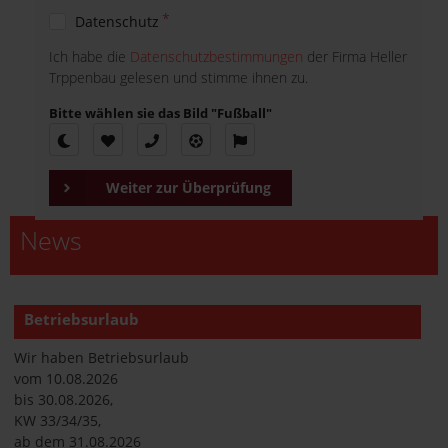
Datenschutz
Ich habe die
Datenschutzbestimmungen
der Firma Heller
Trppenbau gelesen und stimme ihnen zu.
Bitte wählen sie das Bild "Fußball"
Weiter zur Überprüfung
News
Betriebsurlaub
Wir haben Betriebsurlaub
vom 10.08.2026
bis 30.08.2026,
KW 33/34/35,
ab dem 31.08.2026